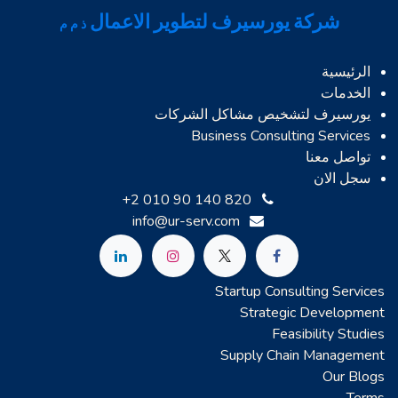
شركة يورسيرف لتطوير الاعمال
ذ م م
الرئيسية
الخدمات
يورسيرف لتشخيص مشاكل الشركات
Business Consulting Services
تواصل معنا
سجل الان
+2 010 90 140 820
info@ur-serv.com
Startup Consulting Services
Strategic Development
Feasibility Studies
Supply Chain Management
Our Blogs
Terms