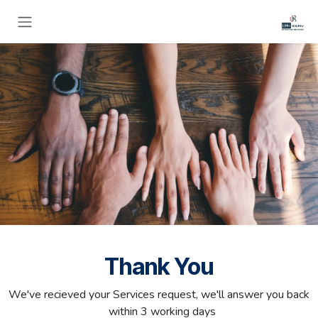
خطي للذهاب إلى المحتوى
Thank You
We've recieved your Services request, we'll answer you back
within 3 working days