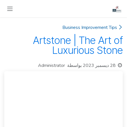
خطي للذهاب إلى المحتوى
Business Improvement Tips
Artstone | The Art of
Luxurious Stone
28 ديسمبر 2023
بواسطة
Administrator