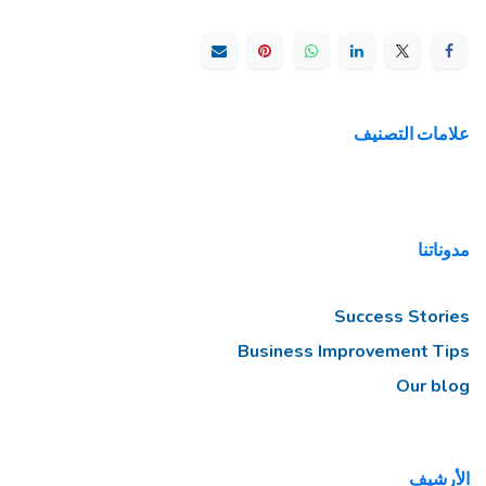
علامات التصنيف
مدوناتنا
Success Stories
Business Improvement Tips
Our blog
الأرشيف