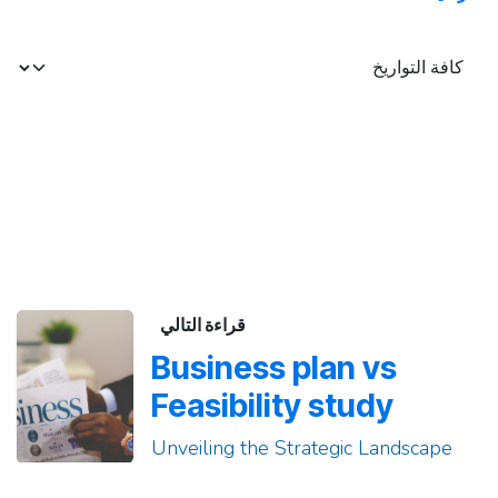
قراءة التالي
Business plan vs
Feasibility study
Unveiling the Strategic Landscape