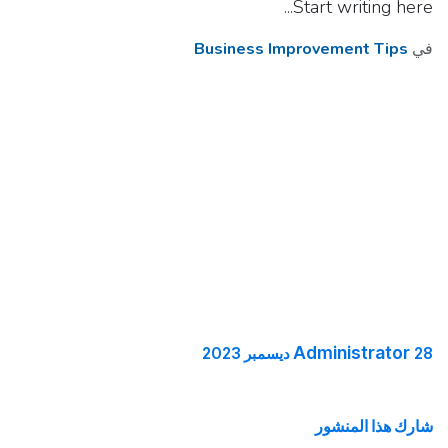
Start writing here...
في
Business Improvement Tips
Administrator
28 ديسمبر 2023
شارك هذا المنشور